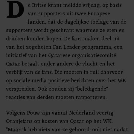
D
e Britse krant meldde vrijdag, op basis
van supporters uit twee Europese
landen, dat de dagelijkse toelage van de
supporters wordt geschrapt waarmee ze eten en
drinken konden kopen. De fans maken deel uit
van het zogeheten Fan Leader-programma, een
initiatief van het Qatarese organisatiecomité.
Qatar betaalt onder andere de vlucht en het
verblijf van de fans. Die moeten in ruil daarvoor
op sociale media positieve berichten over het WK
verspreiden. Ook zouden zij "beledigende"
reacties van derden moeten rapporteren.
Volgens Pouw zijn vanuit Nederland veertig
Oranjefans op kosten van Qatar op het WK.
"Maar ik heb niets van ze gehoord, ook niet nadat