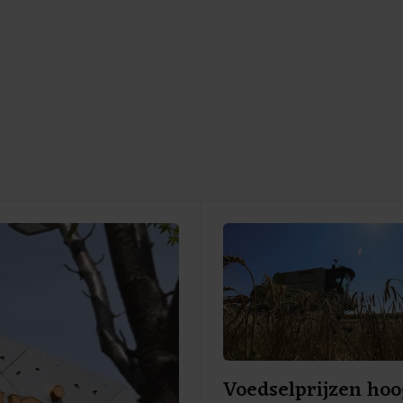
Voedselprijzen hoo