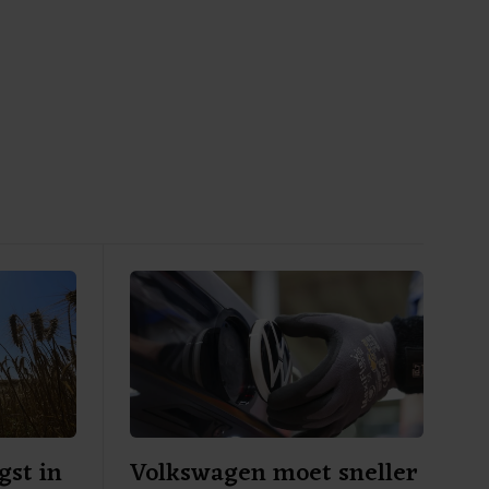
gst in
Volkswagen moet sneller