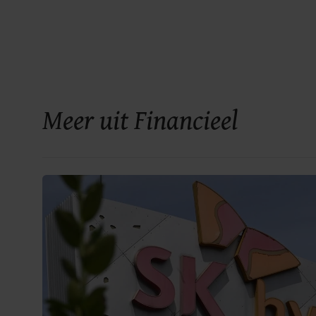
Meer uit Financieel