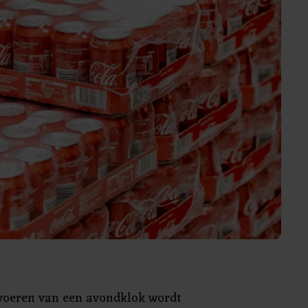
nvoeren van een avondklok wordt