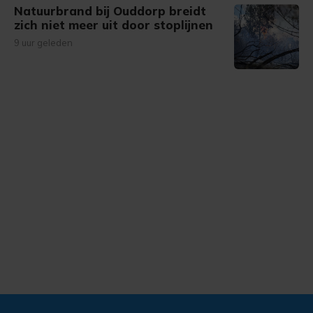
Natuurbrand bij Ouddorp breidt
zich niet meer uit door stoplijnen
9 uur geleden