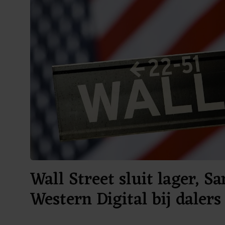
Wall Street sluit lager, S
Western Digital bij dalers