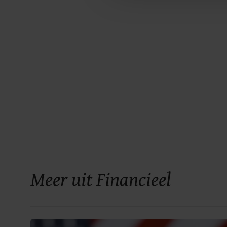
Meer uit Financieel