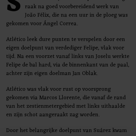
S
raak na goed voorbereidend werk van
João Félix, die na een uur in de ploeg was
gekomen voor Ángel Correa.
Atlético leek dure punten te verspelen door een
eigen doelpunt van verdediger Felipe, vlak voor
tijd. Na een voorzet vanaf links van Joselu werkte
Felipe de bal hard, via de binnenkant van de paal,
achter zijn eigen doelman Jan Oblak.
Atlético was vlak voor rust op voorsprong
gekomen via Marcos Llorente, die vanaf de rand
van het zestienmetergebied met links uithaalde
en zijn schot aangeraakt zag worden.
Door het belangrijke doelpunt van Suárez kwam