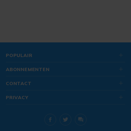
POPULAIR
ABONNEMENTEN
CONTACT
PRIVACY