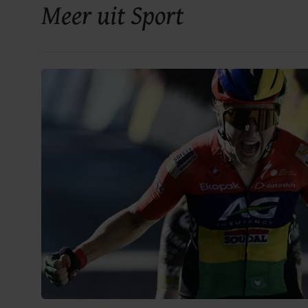
Meer uit Sport