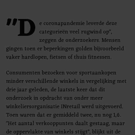
"D
e coronapandemie leverde deze
categorieën veel rugwind op",
zeggen de onderzoekers. Mensen
gingen toen er beperkingen golden bijvoorbeeld
vaker hardlopen, fietsen of thuis fitnessen.
Consumenten bezoeken voor sportaankopen
minder verschillende winkels in vergelijking met
drie jaar geleden, de laatste keer dat dit
onderzoek in opdracht van onder meer
winkeliersorganisatie INretail werd uitgevoerd.
Toen waren dat er gemiddeld twee, nu nog 1,6.
"Het aantal verkooppunten daalt gestaag, maar
de oppervlakte van winkels stijgt", blijkt uit de