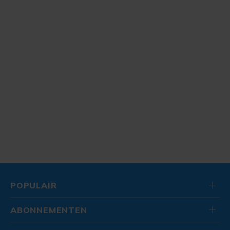
POPULAIR
ABONNEMENTEN