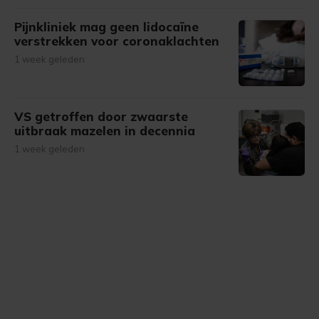
Pijnkliniek mag geen lidocaïne
verstrekken voor coronaklachten
1 week geleden
VS getroffen door zwaarste
uitbraak mazelen in decennia
1 week geleden