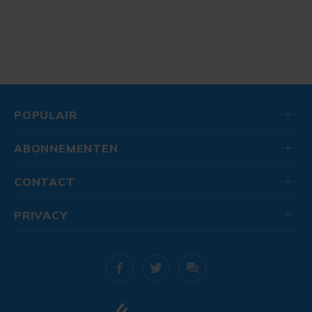
POPULAIR
ABONNEMENTEN
CONTACT
PRIVACY