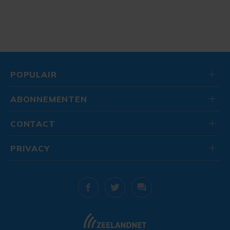
POPULAIR
ABONNEMENTEN
CONTACT
PRIVACY