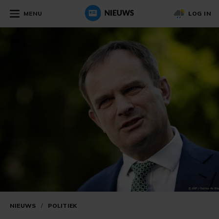
MENU
LOG IN
NIEUWS
/
POLITIEK