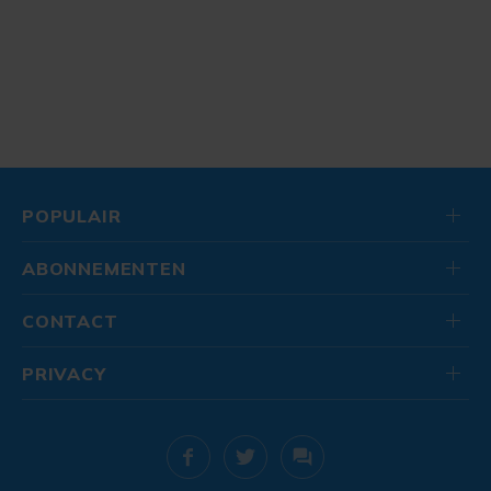
POPULAIR
ABONNEMENTEN
CONTACT
PRIVACY