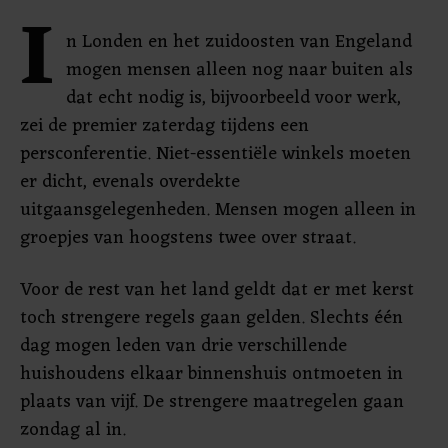
I
n Londen en het zuidoosten van Engeland
mogen mensen alleen nog naar buiten als
dat echt nodig is, bijvoorbeeld voor werk,
zei de premier zaterdag tijdens een
persconferentie. Niet-essentiële winkels moeten
er dicht, evenals overdekte
uitgaansgelegenheden. Mensen mogen alleen in
groepjes van hoogstens twee over straat.
Voor de rest van het land geldt dat er met kerst
toch strengere regels gaan gelden. Slechts één
dag mogen leden van drie verschillende
huishoudens elkaar binnenshuis ontmoeten in
plaats van vijf. De strengere maatregelen gaan
zondag al in.