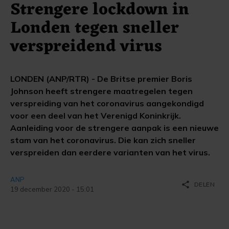
Strengere lockdown in
Londen tegen sneller
verspreidend virus
LONDEN (ANP/RTR) - De Britse premier Boris
Johnson heeft strengere maatregelen tegen
verspreiding van het coronavirus aangekondigd
voor een deel van het Verenigd Koninkrijk.
Aanleiding voor de strengere aanpak is een nieuwe
stam van het coronavirus. Die kan zich sneller
verspreiden dan eerdere varianten van het virus.
ANP
share
DELEN
19 december 2020 - 15:01