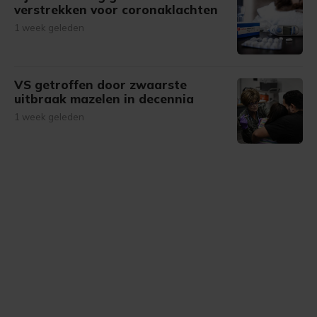
verstrekken voor coronaklachten
1 week geleden
VS getroffen door zwaarste
uitbraak mazelen in decennia
1 week geleden