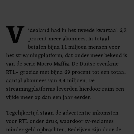
V
ideoland had in het tweede kwartaal 6,2
procent meer abonnees. In totaal
betalen bijna 1,1 miljoen mensen voor
het streamingplatform, dat onder meer bekend is
van de serie Mocro Maffia. De Duitse evenknie
RTL+ groeide met bijna 69 procent tot een totaal
aantal abonnees van 3,4 miljoen. De
streamingplatforms leverden hierdoor ruim een
vijfde meer op dan een jaar eerder.
Tegelijkertijd staan de advertentie-inkomsten
voor RTL onder druk, waardoor tv-reclames
minder geld opbrachten. Bedrijven zijn door de