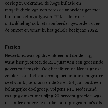
oorlog in Oekraïne, de hoge inflatie en
mogelijkheid van een recessie voorzichtiger met
hun marketinguitgaven. RTL is door die
ontwikkeling ook iets somberder geworden over
de omzet en winst in het gehele boekjaar 2022.
Fusies
Nederland was op dit vlak een uitzondering,
want hier profiteerde RTL juist van een groeiende
advertentiemarkt. Ook bereikten de Nederlandse
zenders van het concern op primetime een groter
deel van kijkers tussen de 25 en 54 jaar oud, een
belangrijke doelgroep. Volgens RTL Nederland,
dat qua omzet met bijna 20 procent groeide, was
dit onder andere te danken aan programma's als