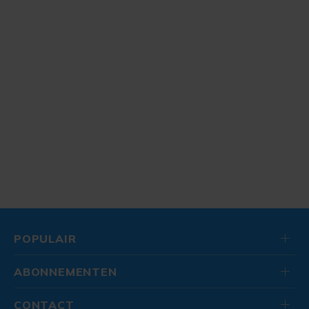
POPULAIR
ABONNEMENTEN
CONTACT