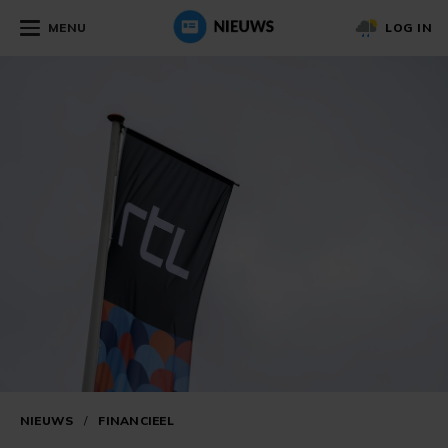
MENU
LOG IN
NIEUWS
/
FINANCIEEL