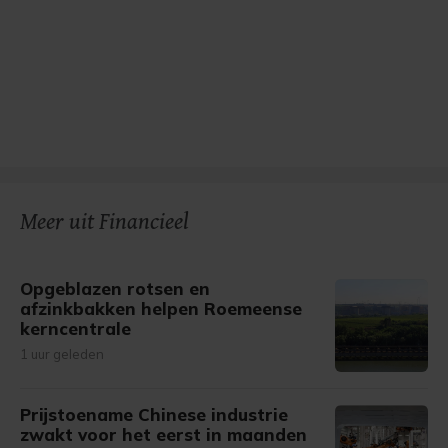
Meer uit Financieel
Opgeblazen rotsen en
afzinkbakken helpen Roemeense
kerncentrale
1 uur geleden
Prijstoename Chinese industrie
zwakt voor het eerst in maanden