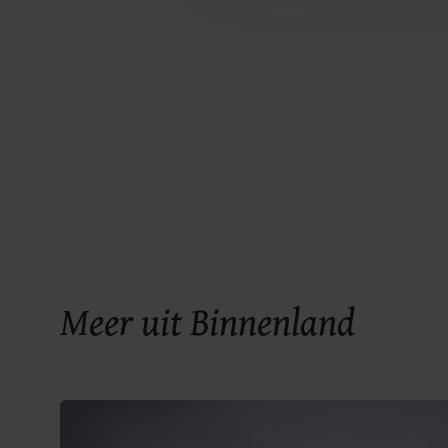
Meer uit Binnenland