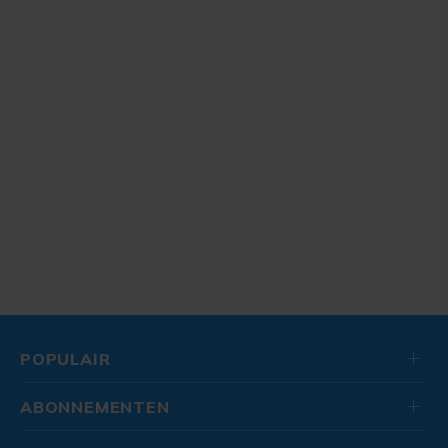
POPULAIR
ABONNEMENTEN