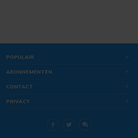
POPULAIR
ABONNEMENTEN
CONTACT
PRIVACY