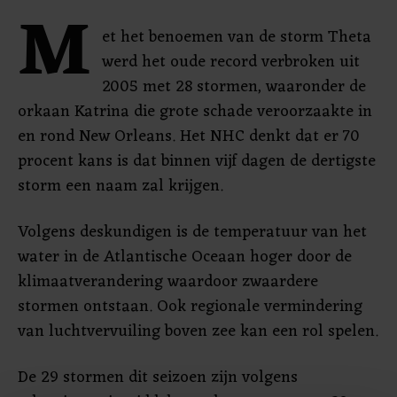
M
et het benoemen van de storm Theta
werd het oude record verbroken uit
2005 met 28 stormen, waaronder de
orkaan Katrina die grote schade veroorzaakte in
en rond New Orleans. Het NHC denkt dat er 70
procent kans is dat binnen vijf dagen de dertigste
storm een naam zal krijgen.
Volgens deskundigen is de temperatuur van het
water in de Atlantische Oceaan hoger door de
klimaatverandering waardoor zwaardere
stormen ontstaan. Ook regionale vermindering
van luchtvervuiling boven zee kan een rol spelen.
De 29 stormen dit seizoen zijn volgens