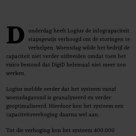
D
onderdag heeft Logius de inlogcapaciteit
stapsgewijs verhoogd om de storingen te
verhelpen. Woensdag wilde het bedrijf de
capaciteit niet verder uitbreiden omdat toen het
risico bestond dat DigiD helemaal niet meer zou
werken.
Logius meldde eerder dat het systeem vanaf
woensdagavond is geanalyseerd en verder
geoptimaliseerd. Hierdoor kon het systeem een
capaciteitsverhoging daarna wel aan.
Tot die verhoging kon het systeem 400.000