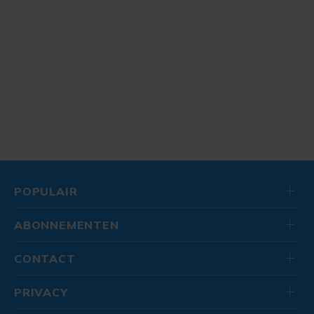
POPULAIR
ABONNEMENTEN
CONTACT
PRIVACY