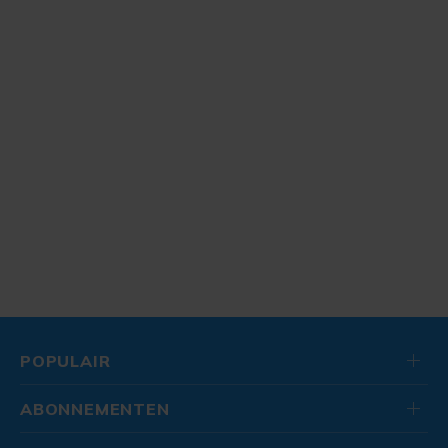
POPULAIR
ABONNEMENTEN