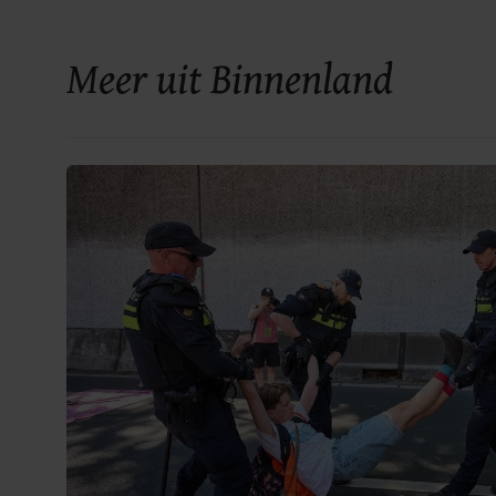
Meer uit Binnenland