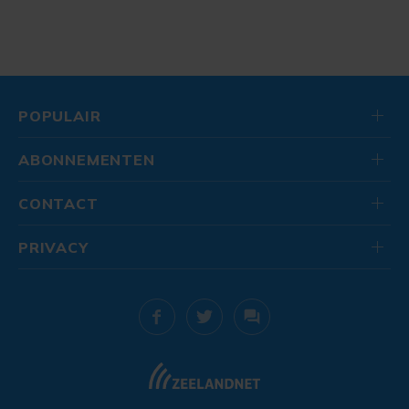
POPULAIR
ABONNEMENTEN
CONTACT
PRIVACY