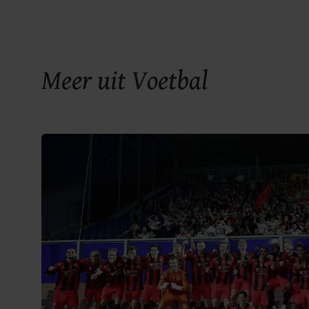
Meer uit Voetbal