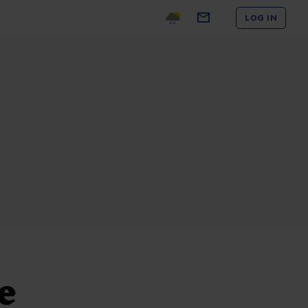
LOG IN
e