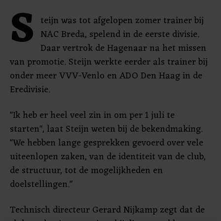
S
teijn was tot afgelopen zomer trainer bij
NAC Breda, spelend in de eerste divisie.
Daar vertrok de Hagenaar na het missen
van promotie. Steijn werkte eerder als trainer bij
onder meer VVV-Venlo en ADO Den Haag in de
Eredivisie.
"Ik heb er heel veel zin in om per 1 juli te
starten", laat Steijn weten bij de bekendmaking.
"We hebben lange gesprekken gevoerd over vele
uiteenlopen zaken, van de identiteit van de club,
de structuur, tot de mogelijkheden en
doelstellingen."
Technisch directeur Gerard Nijkamp zegt dat de