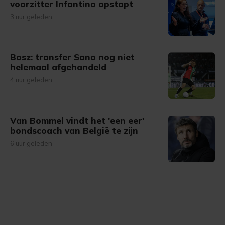
voorzitter Infantino opstapt
3 uur geleden
Bosz: transfer Sano nog niet
helemaal afgehandeld
4 uur geleden
Van Bommel vindt het 'een eer'
bondscoach van België te zijn
6 uur geleden