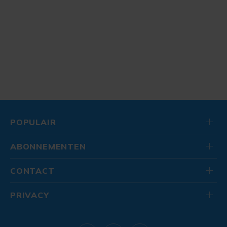
POPULAIR
ABONNEMENTEN
CONTACT
PRIVACY