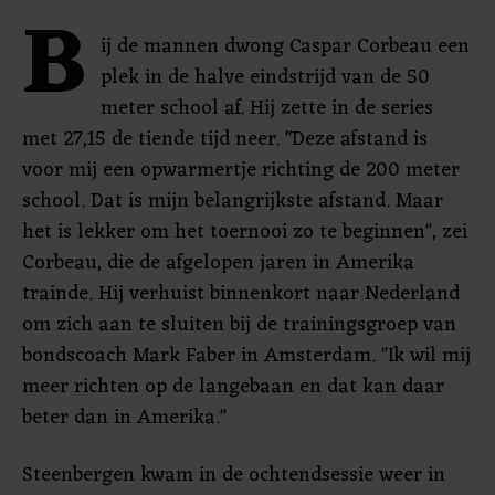
B
ij de mannen dwong Caspar Corbeau een
plek in de halve eindstrijd van de 50
meter school af. Hij zette in de series
met 27,15 de tiende tijd neer. "Deze afstand is
voor mij een opwarmertje richting de 200 meter
school. Dat is mijn belangrijkste afstand. Maar
het is lekker om het toernooi zo te beginnen", zei
Corbeau, die de afgelopen jaren in Amerika
trainde. Hij verhuist binnenkort naar Nederland
om zich aan te sluiten bij de trainingsgroep van
bondscoach Mark Faber in Amsterdam. "Ik wil mij
meer richten op de langebaan en dat kan daar
beter dan in Amerika."
Steenbergen kwam in de ochtendsessie weer in