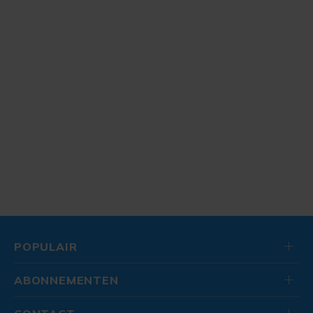
POPULAIR
ABONNEMENTEN