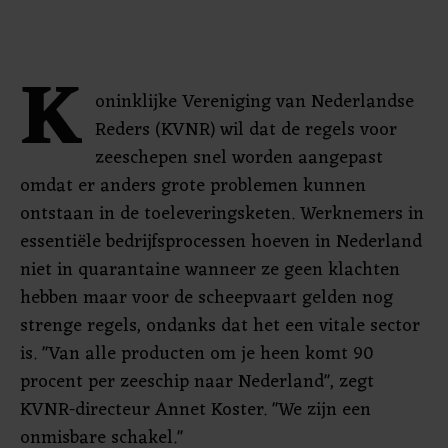
K
oninklijke Vereniging van Nederlandse
Reders (KVNR) wil dat de regels voor
zeeschepen snel worden aangepast
omdat er anders grote problemen kunnen
ontstaan in de toeleveringsketen. Werknemers in
essentiële bedrijfsprocessen hoeven in Nederland
niet in quarantaine wanneer ze geen klachten
hebben maar voor de scheepvaart gelden nog
strenge regels, ondanks dat het een vitale sector
is. "Van alle producten om je heen komt 90
procent per zeeschip naar Nederland", zegt
KVNR-directeur Annet Koster. "We zijn een
onmisbare schakel."