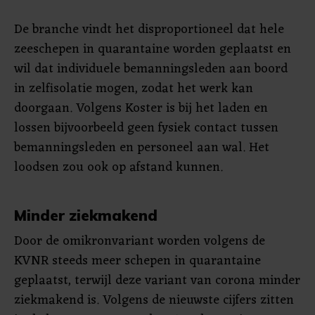
De branche vindt het disproportioneel dat hele
zeeschepen in quarantaine worden geplaatst en
wil dat individuele bemanningsleden aan boord
in zelfisolatie mogen, zodat het werk kan
doorgaan. Volgens Koster is bij het laden en
lossen bijvoorbeeld geen fysiek contact tussen
bemanningsleden en personeel aan wal. Het
loodsen zou ook op afstand kunnen.
Minder ziekmakend
Door de omikronvariant worden volgens de
KVNR steeds meer schepen in quarantaine
geplaatst, terwijl deze variant van corona minder
ziekmakend is. Volgens de nieuwste cijfers zitten