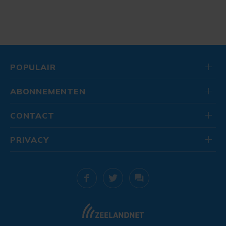
POPULAIR
ABONNEMENTEN
CONTACT
PRIVACY