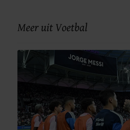
Meer uit Voetbal