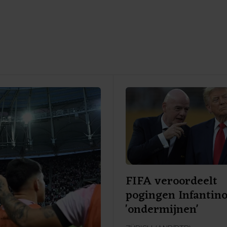
FIFA veroordeelt
pogingen Infantino
'ondermijnen'