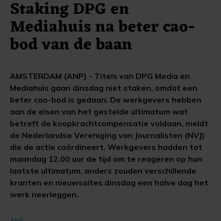
Staking DPG en
Mediahuis na beter cao-
bod van de baan
AMSTERDAM (ANP) - Titels van DPG Media en
Mediahuis gaan dinsdag niet staken, omdat een
beter cao-bod is gedaan. De werkgevers hebben
aan de eisen van het gestelde ultimatum wat
betreft de koopkrachtcompensatie voldaan, meldt
de Nederlandse Vereniging van Journalisten (NVJ)
die de actie coördineert. Werkgevers hadden tot
maandag 12.00 uur de tijd om te reageren op hun
laatste ultimatum, anders zouden verschillende
kranten en nieuwssites dinsdag een halve dag het
werk neerleggen.
ANP