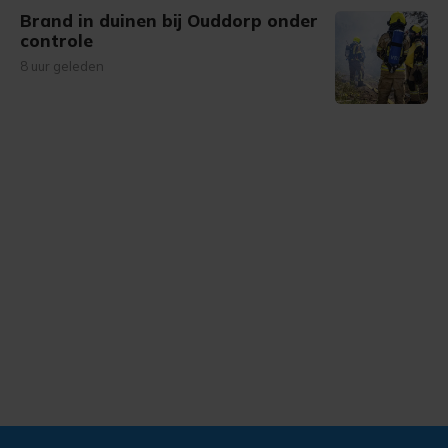
Brand in duinen bij Ouddorp onder
controle
8 uur geleden