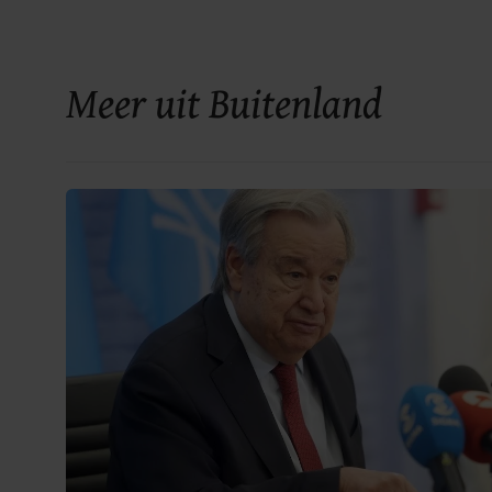
Meer uit Buitenland