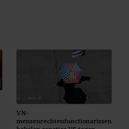
VN-
mensenrechtenfunctionarissen