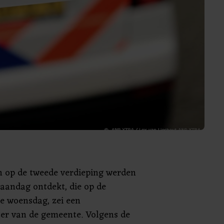
n op de tweede verdieping werden
aandag ontdekt, die op de
ge woensdag, zei een
er van de gemeente. Volgens de