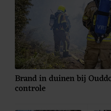
Brand in duinen bij Oudd
controle