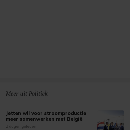
Meer uit Politiek
Jetten wil voor stroomproductie
meer samenwerken met België
2 dagen geleden