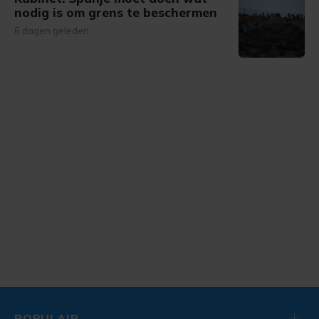
nodig is om grens te beschermen
6 dagen geleden
POPULAIR