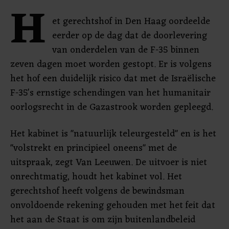
H
et gerechtshof in Den Haag oordeelde
eerder op de dag dat de doorlevering
van onderdelen van de F-35 binnen
zeven dagen moet worden gestopt. Er is volgens
het hof een duidelijk risico dat met de Israëlische
F-35's ernstige schendingen van het humanitair
oorlogsrecht in de Gazastrook worden gepleegd.
Het kabinet is "natuurlijk teleurgesteld" en is het
"volstrekt en principieel oneens" met de
uitspraak, zegt Van Leeuwen. De uitvoer is niet
onrechtmatig, houdt het kabinet vol. Het
gerechtshof heeft volgens de bewindsman
onvoldoende rekening gehouden met het feit dat
het aan de Staat is om zijn buitenlandbeleid