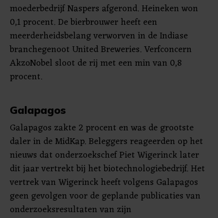
moederbedrijf Naspers afgerond. Heineken won
0,1 procent. De bierbrouwer heeft een
meerderheidsbelang verworven in de Indiase
branchegenoot United Breweries. Verfconcern
AkzoNobel sloot de rij met een min van 0,8
procent.
Galapagos
Galapagos zakte 2 procent en was de grootste
daler in de MidKap. Beleggers reageerden op het
nieuws dat onderzoekschef Piet Wigerinck later
dit jaar vertrekt bij het biotechnologiebedrijf. Het
vertrek van Wigerinck heeft volgens Galapagos
geen gevolgen voor de geplande publicaties van
onderzoeksresultaten van zijn