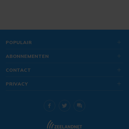
POPULAIR
ABONNEMENTEN
CONTACT
PRIVACY