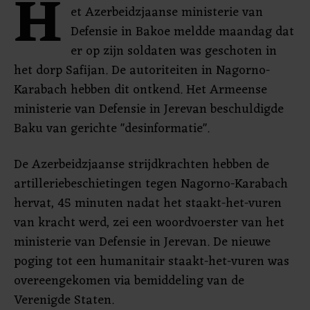
H
et Azerbeidzjaanse ministerie van
Defensie in Bakoe meldde maandag dat
er op zijn soldaten was geschoten in
het dorp Safijan. De autoriteiten in Nagorno-
Karabach hebben dit ontkend. Het Armeense
ministerie van Defensie in Jerevan beschuldigde
Baku van gerichte "desinformatie".
De Azerbeidzjaanse strijdkrachten hebben de
artilleriebeschietingen tegen Nagorno-Karabach
hervat, 45 minuten nadat het staakt-het-vuren
van kracht werd, zei een woordvoerster van het
ministerie van Defensie in Jerevan. De nieuwe
poging tot een humanitair staakt-het-vuren was
overeengekomen via bemiddeling van de
Verenigde Staten.