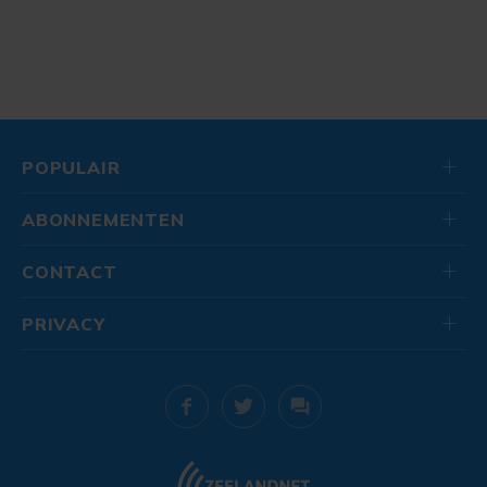
POPULAIR
ABONNEMENTEN
CONTACT
PRIVACY