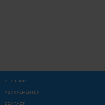
POPULAIR
ABONNEMENTEN
CONTACT