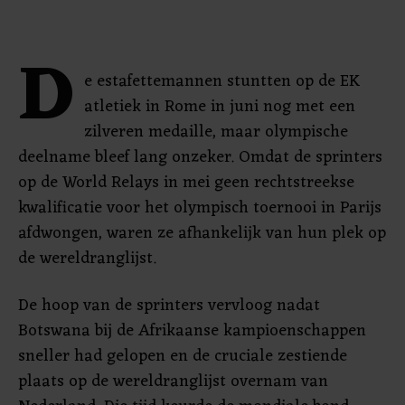
D
e estafettemannen stuntten op de EK
atletiek in Rome in juni nog met een
zilveren medaille, maar olympische
deelname bleef lang onzeker. Omdat de sprinters
op de World Relays in mei geen rechtstreekse
kwalificatie voor het olympisch toernooi in Parijs
afdwongen, waren ze afhankelijk van hun plek op
de wereldranglijst.
De hoop van de sprinters vervloog nadat
Botswana bij de Afrikaanse kampioenschappen
sneller had gelopen en de cruciale zestiende
plaats op de wereldranglijst overnam van