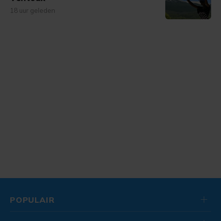
18 uur geleden
POPULAIR