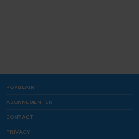
POPULAIR
ABONNEMENTEN
CONTACT
PRIVACY