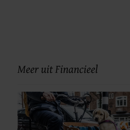
Meer uit Financieel