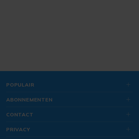
POPULAIR
ABONNEMENTEN
CONTACT
PRIVACY