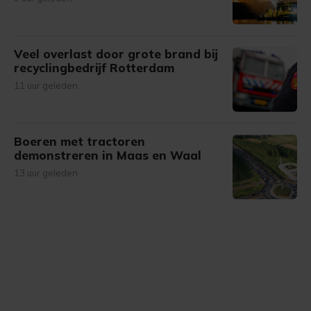
Veel overlast door grote brand bij
recyclingbedrijf Rotterdam
11 uur geleden
Boeren met tractoren
demonstreren in Maas en Waal
13 uur geleden