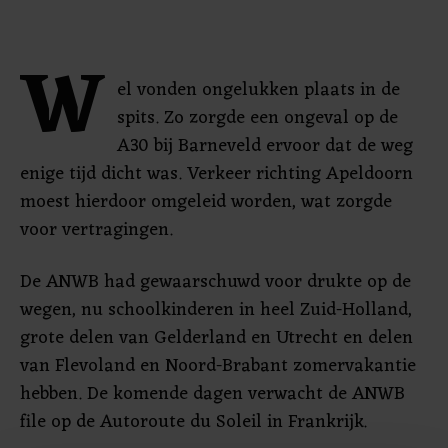
W
el vonden ongelukken plaats in de
spits. Zo zorgde een ongeval op de
A30 bij Barneveld ervoor dat de weg
enige tijd dicht was. Verkeer richting Apeldoorn
moest hierdoor omgeleid worden, wat zorgde
voor vertragingen.
De ANWB had gewaarschuwd voor drukte op de
wegen, nu schoolkinderen in heel Zuid-Holland,
grote delen van Gelderland en Utrecht en delen
van Flevoland en Noord-Brabant zomervakantie
hebben. De komende dagen verwacht de ANWB
file op de Autoroute du Soleil in Frankrijk.