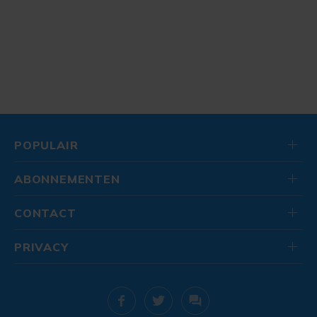
POPULAIR
ABONNEMENTEN
CONTACT
PRIVACY