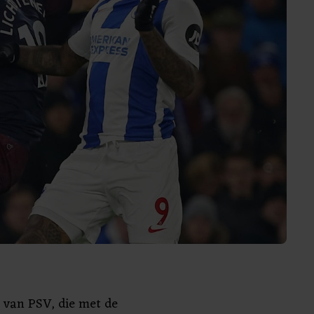
 van PSV, die met de