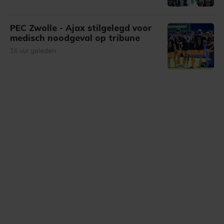
PEC Zwolle - Ajax stilgelegd voor
medisch noodgeval op tribune
16 uur geleden