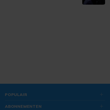
POPULAIR
ABONNEMENTEN