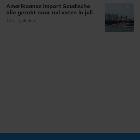
Amerikaanse import Saudische
olie gezakt naar nul vaten in juli
10 uur geleden