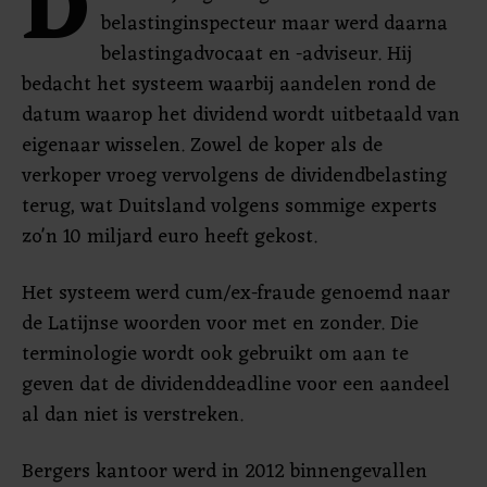
D
belastinginspecteur maar werd daarna
belastingadvocaat en -adviseur. Hij
bedacht het systeem waarbij aandelen rond de
datum waarop het dividend wordt uitbetaald van
eigenaar wisselen. Zowel de koper als de
verkoper vroeg vervolgens de dividendbelasting
terug, wat Duitsland volgens sommige experts
zo'n 10 miljard euro heeft gekost.
Het systeem werd cum/ex-fraude genoemd naar
de Latijnse woorden voor met en zonder. Die
terminologie wordt ook gebruikt om aan te
geven dat de dividenddeadline voor een aandeel
al dan niet is verstreken.
Bergers kantoor werd in 2012 binnengevallen