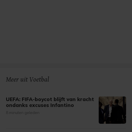
Meer uit Voetbal
UEFA: FIFA-boycot blijft van kracht
ondanks excuses Infantino
8 minuten geleden