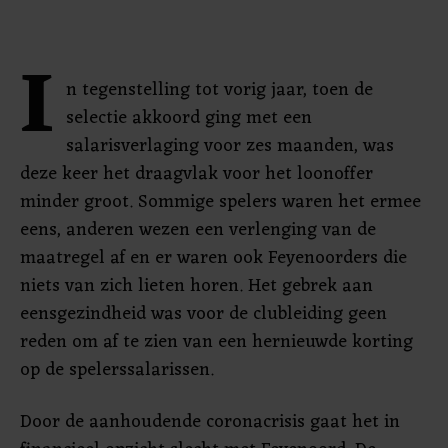
I
n tegenstelling tot vorig jaar, toen de
selectie akkoord ging met een
salarisverlaging voor zes maanden, was
deze keer het draagvlak voor het loonoffer
minder groot. Sommige spelers waren het ermee
eens, anderen wezen een verlenging van de
maatregel af en er waren ook Feyenoorders die
niets van zich lieten horen. Het gebrek aan
eensgezindheid was voor de clubleiding geen
reden om af te zien van een hernieuwde korting
op de spelerssalarissen.
Door de aanhoudende coronacrisis gaat het in