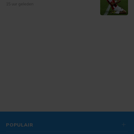
15 uur geleden
POPULAIR