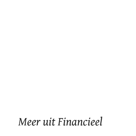
Meer uit Financieel