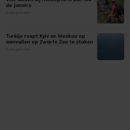
de Janeiro
6 uur geleden
Turkije roept Kyiv en Moskou op
aanvallen op Zwarte Zee te staken
7 uur geleden