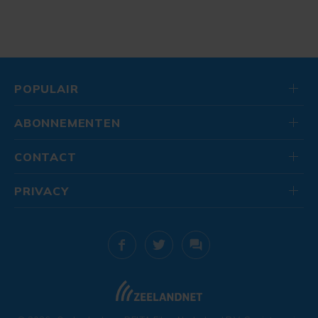
POPULAIR
ABONNEMENTEN
CONTACT
PRIVACY