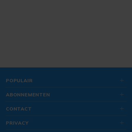
POPULAIR
ABONNEMENTEN
CONTACT
PRIVACY