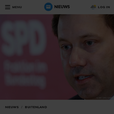
MENU
LOG IN
NIEUWS
/
BUITENLAND