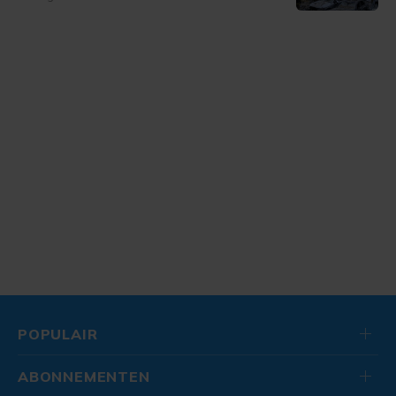
POPULAIR
ABONNEMENTEN