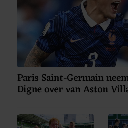
Paris Saint-Germain nee
Digne over van Aston Vill