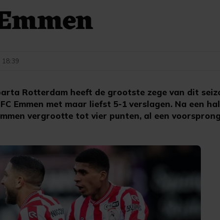
 Emmen
- 18:39
rta Rotterdam heeft de grootste zege van dit seiz
 FC Emmen met maar liefst 5-1 verslagen. Na een hal
mmen vergrootte tot vier punten, al een voorsprong